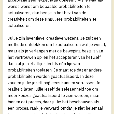
wenst, wenst om bepaalde probabiliteiten te
actualiseren, dan ben je in het bezit van de
creativiteit om deze singuliere probabiliteiten, te
actualiseren.
Jullie zijn inventieve, creatieve wezens. Je zult een
methode ontdekken om te actualiseren wat je wenst,
maar als je verlangen met de beweging bezig is van
het vertrouwen op, en het accepteren van het Zelf,
dan zul je niet altijd slechts één lijn van
probabiliteiten toelaten. Je staat toe dat er andere
probabiliteiten worden geactualiseerd. In deze,
zouden jullie jezelf nog eens kunnen verrassen! In
realiteit, laten jullie jezelf de gelegenheid toe om
méér keuzes geactualiseerd te zien worden; maar
binnen dat proces, daar jullie het beschouwen als
een proces, raak je verward, omdat je niet helemaal