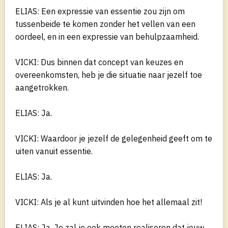
ELIAS: Een expressie van essentie zou zijn om
tussenbeide te komen zonder het vellen van een
oordeel, en in een expressie van behulpzaamheid.
VICKI: Dus binnen dat concept van keuzes en
overeenkomsten, heb je die situatie naar jezelf toe
aangetrokken.
ELIAS: Ja.
VICKI: Waardoor je jezelf de gelegenheid geeft om te
uiten vanuit essentie.
ELIAS: Ja.
VICKI: Als je al kunt uitvinden hoe het allemaal zit!
ELIAS: Ja. Je zal je ook moeten realiseren dat jouw