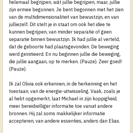
helemaal begrijpen, wát jullie begrijpen, maar, jullie
zijn ermee begonnen. Je bent begonnen met het zien
van de multidimensionaliteit van bewustzijn, en van
julliezelf. Dit stelt je in staat om ook het idee te
kunnen begrijpen, van minder separatie of geen
separatie binnen bewustzijn. Ik had jullie al verteld,
dat de geboorte had plaatsgevonden. De beweging
werd geïnitieerd. En nu beginnen jullie die beweging,
die jullie aangaan, op te merken. (Pauze). Zeer goed!
(Pauze).
Ik zal Olivia ook erkennen, in de herkenning en het
toestaan, van de energie-uitwisseling. Vaak, zoals je
al hebt opgemerkt, laat Michael in zijn koppigheid,
meer bereidwilliger informatie toe vanuit andere
bronnen. Hij zal soms makkelijker informatie
accepteren, van andere essenties, anders dan Elias.