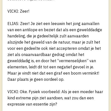
VICKI: Zeer!
ELIAS: Zeer! Je ziet een leeuwin het jong aanvallen
van een antilope en beziet dat als een gewelddadige
handeling, die je gedeeltelijk zult aanvaarden
alszijnde het geweld van de natuur, maar je zult het
voor een gedeelte ook niet accepteren omdat je het
ziet als onaanvaardbaar gedrag omdat het
gewelddadig is, en door het “vermenselijken” van
elementen, leidt dit tot een negatief gevoel in je.
Maar je vindt niet dat een giraf een boom verminkt!
Daar plaats je geen oordeel op.
VICKI: Oke. Fysiek voorbeeld: Als je een moeder haar
kind extreme pijn ziet aandoen, wat zou dan een
expressie van essentie zijn?