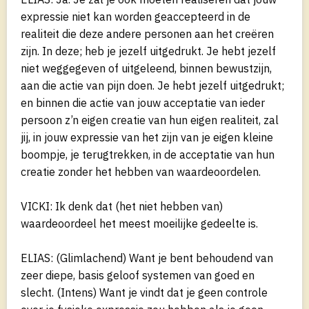
expressie niet kan worden geaccepteerd in de
realiteit die deze andere personen aan het creëren
zijn. In deze; heb je jezelf uitgedrukt. Je hebt jezelf
niet weggegeven of uitgeleend, binnen bewustzijn,
aan die actie van pijn doen. Je hebt jezelf uitgedrukt;
en binnen die actie van jouw acceptatie van ieder
persoon z’n eigen creatie van hun eigen realiteit, zal
jij, in jouw expressie van het zijn van je eigen kleine
boompje, je terugtrekken, in de acceptatie van hun
creatie zonder het hebben van waardeoordelen.
VICKI: Ik denk dat (het niet hebben van)
waardeoordeel het meest moeilijke gedeelte is.
ELIAS: (Glimlachend) Want je bent behoudend van
zeer diepe, basis geloof systemen van goed en
slecht. (Intens) Want je vindt dat je geen controle