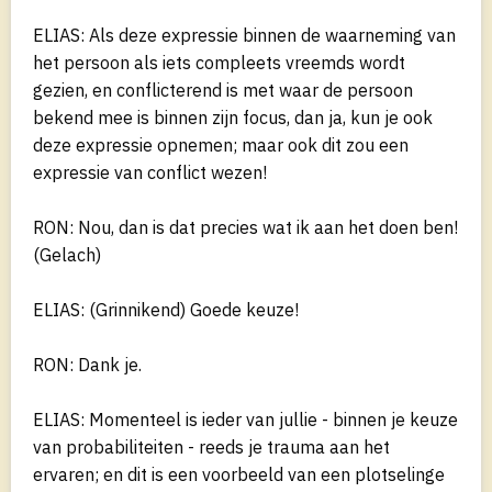
ELIAS: Als deze expressie binnen de waarneming van
het persoon als iets compleets vreemds wordt
gezien, en conflicterend is met waar de persoon
bekend mee is binnen zijn focus, dan ja, kun je ook
deze expressie opnemen; maar ook dit zou een
expressie van conflict wezen!
RON: Nou, dan is dat precies wat ik aan het doen ben!
(Gelach)
ELIAS: (Grinnikend) Goede keuze!
RON: Dank je.
ELIAS: Momenteel is ieder van jullie - binnen je keuze
van probabiliteiten - reeds je trauma aan het
ervaren; en dit is een voorbeeld van een plotselinge