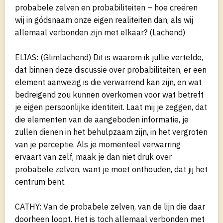
probabele zelven en probabiliteiten – hoe creëren
wij in gódsnaam onze eigen realiteiten dan, als wij
allemaal verbonden zijn met elkaar? (Lachend)
ELIAS: (Glimlachend) Dit is waarom ik jullie vertelde,
dat binnen deze discussie over probabiliteiten, er een
element aanwezig is die verwarrend kan zijn, en wat
bedreigend zou kunnen overkomen voor wat betreft
je eigen persoonlijke identiteit. Laat mij je zeggen, dat
die elementen van de aangeboden informatie, je
zullen dienen in het behulpzaam zijn, in het vergroten
van je perceptie. Als je momenteel verwarring
ervaart van zelf, maak je dan niet druk over
probabele zelven, want je moet onthouden, dat jij het
centrum bent.
CATHY: Van de probabele zelven, van de lijn die daar
doorheen loopt. Het is toch allemaal verbonden met