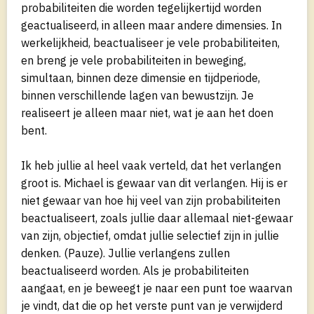
probabiliteiten die worden tegelijkertijd worden
geactualiseerd, in alleen maar andere dimensies. In
werkelijkheid, beactualiseer je vele probabiliteiten,
en breng je vele probabiliteiten in beweging,
simultaan, binnen deze dimensie en tijdperiode,
binnen verschillende lagen van bewustzijn. Je
realiseert je alleen maar niet, wat je aan het doen
bent.
Ik heb jullie al heel vaak verteld, dat het verlangen
groot is. Michael is gewaar van dit verlangen. Hij is er
niet gewaar van hoe hij veel van zijn probabiliteiten
beactualiseert, zoals jullie daar allemaal niet-gewaar
van zijn, objectief, omdat jullie selectief zijn in jullie
denken. (Pauze). Jullie verlangens zullen
beactualiseerd worden. Als je probabiliteiten
aangaat, en je beweegt je naar een punt toe waarvan
je vindt, dat die op het verste punt van je verwijderd