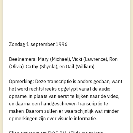
Zondag 1 september 1996
Deelnemers: Mary (Michael), Vicki (Lawrence), Ron
(Olivia), Cathy (Shynla), en Gail (William).
Opmerking: Deze transcriptie is anders gedaan, want
het werd rechtstreeks opgetypt vanaf de audio-
opname, in plaats van eerst te kijken naar de video,
en daarna een handgeschreven transcriptie te
maken. Daarom zullen er waarschijnlijk wat minder
opmerkingen zijn over visuele informatie.