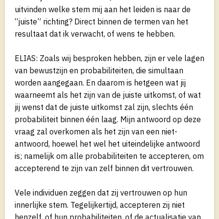
uitvinden welke stem mij aan het leiden is naar de
“juiste” richting? Direct binnen de termen van het
resultaat dat ik verwacht, of wens te hebben.
ELIAS: Zoals wij besproken hebben, zijn er vele lagen
van bewustzijn en probabiliteiten, die simultaan
worden aangegaan. En daarom is hetgeen wat jij
waarneemt als het zijn van de juiste uitkomst, of wat
jij wenst dat de juiste uitkomst zal zijn, slechts één
probabiliteit binnen één laag. Mijn antwoord op deze
vraag zal overkomen als het zijn van een niet-
antwoord, hoewel het wel het uiteindelijke antwoord
is; namelijk om alle probabiliteiten te accepteren, om
accepterend te zijn van zelf binnen dit vertrouwen.
Vele individuen zeggen dat zij vertrouwen op hun
innerlijke stem. Tegelijkertijd, accepteren zij niet
henzelf, of hun probabiliteiten, of de actualisatie van